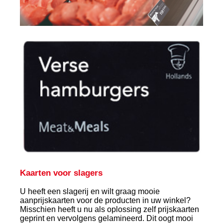
Kaarten voor slagers
U heeft een slagerij en wilt graag mooie
aanprijskaarten voor de producten in uw winkel?
Misschien heeft u nu als oplossing zelf prijskaarten
geprint en vervolgens gelamineerd. Dit oogt mooi