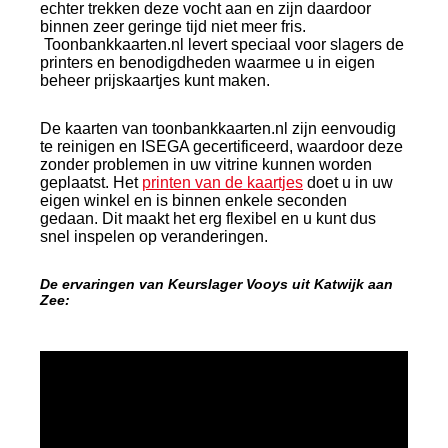
echter trekken deze vocht aan en zijn daardoor
binnen zeer geringe tijd niet meer fris.
Toonbankkaarten.nl levert speciaal voor slagers de
printers en benodigdheden waarmee u in eigen
beheer prijskaartjes kunt maken.
De kaarten van toonbankkaarten.nl zijn eenvoudig
te reinigen en ISEGA gecertificeerd, waardoor deze
zonder problemen in uw vitrine kunnen worden
geplaatst. Het
printen van de kaartjes
doet u in uw
eigen winkel en is binnen enkele seconden
gedaan. Dit maakt het erg flexibel en u kunt dus
snel inspelen op veranderingen.
De ervaringen van Keurslager Vooys uit Katwijk aan
Zee: