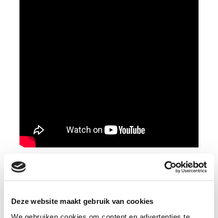
Deze website maakt gebruik van cookies
We gebruiken cookies om content en advertenties te