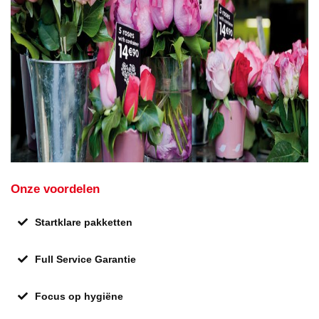
Onze voordelen
Startklare pakketten
Full Service Garantie
Focus op hygiëne