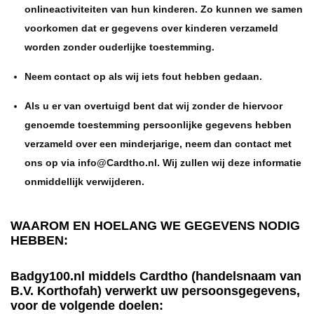
onlineactiviteiten van hun kinderen. Zo kunnen we samen
voorkomen dat er gegevens over kinderen verzameld
worden zonder ouderlijke toestemming.
Neem contact op als wij iets fout hebben gedaan.
Als u er van overtuigd bent dat wij zonder de hiervoor
genoemde toestemming persoonlijke gegevens hebben
verzameld over een minderjarige, neem dan contact met
ons op via info@Cardtho.nl. Wij zullen wij deze informatie
onmiddellijk verwijderen.
WAAROM EN HOELANG WE GEGEVENS NODIG
HEBBEN:
Badgy100.nl middels Cardtho (handelsnaam van
B.V. Korthofah) verwerkt uw persoonsgegevens,
voor de volgende doelen: