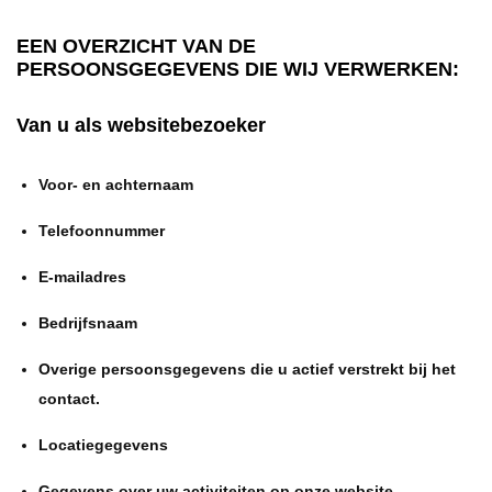
EEN OVERZICHT VAN DE
PERSOONSGEGEVENS DIE WIJ VERWERKEN:
Van u als websitebezoeker
Voor- en achternaam
Telefoonnummer
E-mailadres
Bedrijfsnaam
Overige persoonsgegevens die u actief verstrekt bij het
contact.
Locatiegegevens
Gegevens over uw activiteiten op onze website