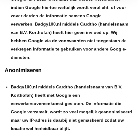
indien Google hiertoe wettelijk wordt verplicht, of voor
zover derden de informatie namens Google
verwerken. Badgy100.nl middels Cardtho (handelsnaam
van B.V. Korthofah) heeft hier geen invloed op. Wij
hebben Google via de voorwaarden niet toegestaan de
verkregen informatie te gebruiken voor andere Google-
diensten.
Anonimiseren
Badgy100.nl middels Cardtho (handelsnaam van B.V.
Korthofah) heeft met Google een
verwerkersovereenkomst gesloten. De informatie die
Google verzamelt, wordt zo veel mogelijk geanonimiseerd
maar uw IP-adres is daarbij niet gemaskeerd zodat uw
locatie wel herleidbaar blijft.