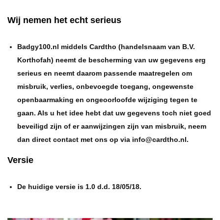
Wij nemen het echt serieus
Badgy100.nl middels Cardtho (handelsnaam van B.V.
Korthofah) neemt de bescherming van uw gegevens erg
serieus en neemt daarom passende maatregelen om
misbruik, verlies, onbevoegde toegang, ongewenste
openbaarmaking en ongeoorloofde wijziging tegen te
gaan. Als u het idee hebt dat uw gegevens toch niet goed
beveiligd zijn of er aanwijzingen zijn van misbruik, neem
dan direct contact met ons op via info@cardtho.nl.
Versie
De huidige versie is 1.0 d.d. 18/05/18.