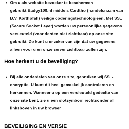
Om u als website bezoeker te beschermen
gebruikt Badgy100.nl middels Cardtho (handelsnaam van
B.V. Korthofah) veilige coderingstechnologieën. Met SSL
(Secure Socket Layer) worden uw persoonlijke gegevens
versleuteld (voor derden niet zichtbaar) op onze site
gebruikt. Zo kunt u er zeker van zijn dat uw gegevens
alleen voor u en onze server zichtbaar zullen zijn.
Hoe herkent u de beveiliging?
Bij alle onderdelen van onze site, gebruiken wij SSL-
encryptie. U kunt dit heel gemakkelijk controleren en
herkennen. Wanneer u op een versleuteld gedeelte van
onze site bent, zie u een slotsymbool rechtsonder of
linksboven in uw browser.
BEVEILIGING EN VERSIE