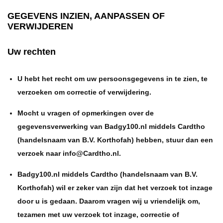
GEGEVENS INZIEN, AANPASSEN OF
VERWIJDEREN
Uw rechten
U hebt het recht om uw persoonsgegevens in te zien, te
verzoeken om correctie of verwijdering.
Mocht u vragen of opmerkingen over de
gegevensverwerking van Badgy100.nl middels Cardtho
(handelsnaam van B.V. Korthofah) hebben, stuur dan een
verzoek naar info@Cardtho.nl.
Badgy100.nl middels Cardtho (handelsnaam van B.V.
Korthofah) wil er zeker van zijn dat het verzoek tot inzage
door u is gedaan. Daarom vragen wij u vriendelijk om,
tezamen met uw verzoek tot inzage, correctie of