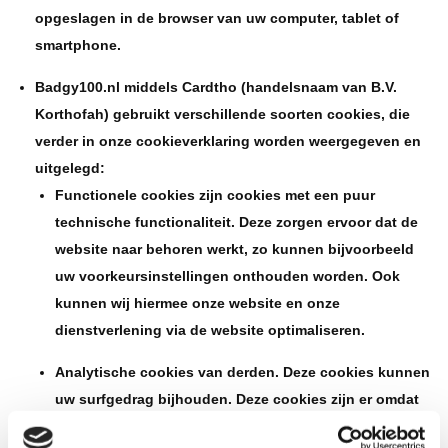
opgeslagen in de browser van uw computer, tablet of
smartphone.
Badgy100.nl middels Cardtho (handelsnaam van B.V.
Korthofah) gebruikt verschillende soorten cookies, die
verder in onze cookieverklaring worden weergegeven en
uitgelegd:
Functionele cookies zijn cookies met een puur
technische functionaliteit. Deze zorgen ervoor dat de
website naar behoren werkt, zo kunnen bijvoorbeeld
uw voorkeursinstellingen onthouden worden. Ook
kunnen wij hiermee onze website en onze
dienstverlening via de website optimaliseren.
Analytische cookies van derden. Deze cookies kunnen
uw surfgedrag bijhouden. Deze cookies zijn er omdat
wij gebruik maken Google Analytics. Voor meer