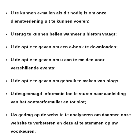
U te kunnen e-mailen als dit nodig is om onze
dienstverlening uit te kunnen voeren;
U terug te kunnen bellen wanneer u hierom vraagt;
U de optie te geven om een e-book te downloaden;
U de optie te geven om u aan te melden voor
verschillende events;
U de optie te geven om gebruik te maken van blogs.
U desgevraagd informatie toe te sturen naar aanleiding
van het contactformulier en tot slot;
Uw gedrag op de website te analyseren om daarmee onze
website te verbeteren en deze af te stemmen op uw
voorkeuren.