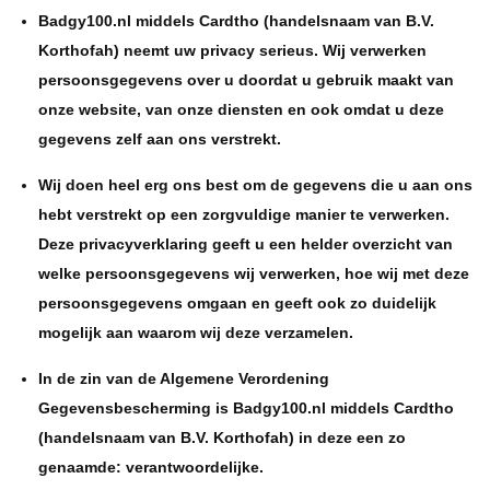
Badgy100.nl middels Cardtho (handelsnaam van B.V.
Korthofah) neemt uw privacy serieus. Wij verwerken
persoonsgegevens over u doordat u gebruik maakt van
onze website, van onze diensten en ook omdat u deze
gegevens zelf aan ons verstrekt.
Wij doen heel erg ons best om de gegevens die u aan ons
hebt verstrekt op een zorgvuldige manier te verwerken.
Deze privacyverklaring geeft u een helder overzicht van
welke persoonsgegevens wij verwerken, hoe wij met deze
persoonsgegevens omgaan en geeft ook zo duidelijk
mogelijk aan waarom wij deze verzamelen.
In de zin van de Algemene Verordening
Gegevensbescherming is Badgy100.nl middels Cardtho
(handelsnaam van B.V. Korthofah) in deze een zo
genaamde: verantwoordelijke.