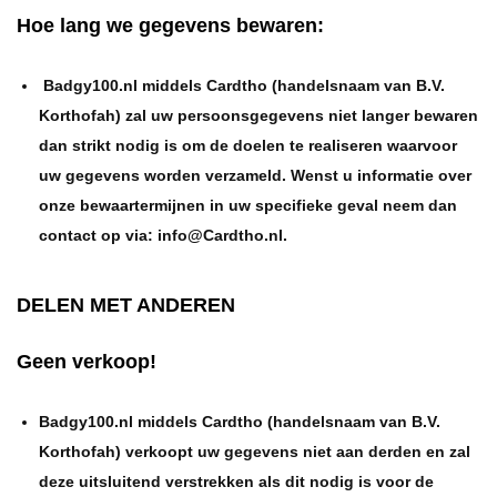
Hoe lang we gegevens bewaren:
Badgy100.nl middels Cardtho (handelsnaam van B.V.
Korthofah) zal uw persoonsgegevens niet langer bewaren
dan strikt nodig is om de doelen te realiseren waarvoor
uw gegevens worden verzameld. Wenst u informatie over
onze bewaartermijnen in uw specifieke geval neem dan
contact op via: info@Cardtho.nl.
DELEN MET ANDEREN
Geen verkoop!
Badgy100.nl middels Cardtho (handelsnaam van B.V.
Korthofah) verkoopt uw gegevens niet aan derden en zal
deze uitsluitend verstrekken als dit nodig is voor de