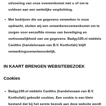
uitvoering van onze overeenkomst met u of om te
voldoen aan een wettelijke verplichting.
Met bedrijven die uw gegevens verwerken in onze
opdracht, sluiten wij een verwerkersovereenkomst om te
zorgen voor eenzelfde niveau van beveiliging en
vertrouwelijkheid van uw gegevens. Badgy100.nl middels
Cardtho (handelsnaam van B.V. Korthofah) blijft
verwerkingsverantwoordelijk.
IN KAART BRENGEN WEBSITEBEZOEK
Cookies
Badgy100.nl middels Cardtho (handelsnaam van B.V.
Korthofah) gebruikt cookies. Een cookie is een klein
bestand dat bij het eerste bezoek aan deze website wordt