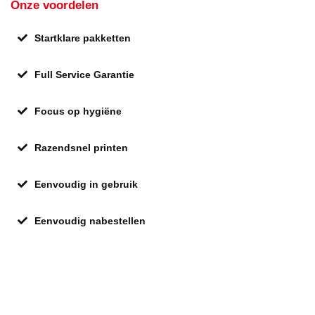
Onze voordelen
Startklare pakketten
Full Service Garantie
Focus op hygiëne
Razendsnel printen
Eenvoudig in gebruik
Eenvoudig nabestellen
Pagina's