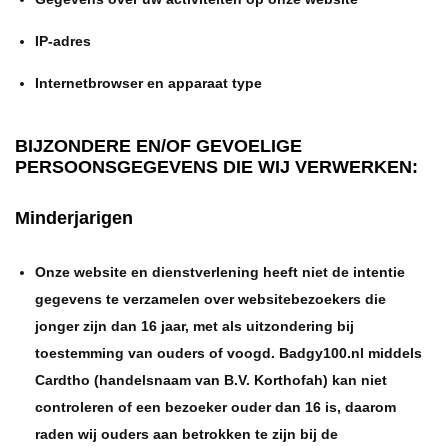
IP-adres
Internetbrowser en apparaat type
BIJZONDERE EN/OF GEVOELIGE
PERSOONSGEGEVENS DIE WIJ VERWERKEN:
Minderjarigen
Onze website en dienstverlening heeft niet de intentie
gegevens te verzamelen over websitebezoekers die
jonger zijn dan 16 jaar, met als uitzondering bij
toestemming van ouders of voogd. Badgy100.nl middels
Cardtho (handelsnaam van B.V. Korthofah) kan niet
controleren of een bezoeker ouder dan 16 is, daarom
raden wij ouders aan betrokken te zijn bij de